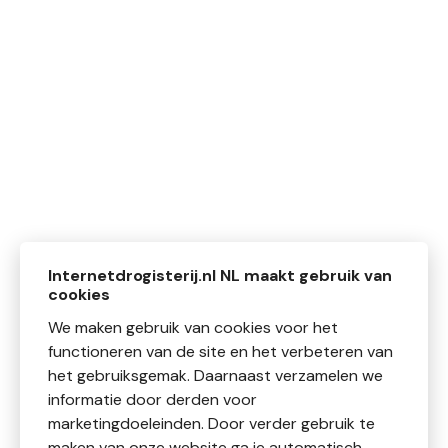
Internetdrogisterij.nl NL maakt gebruik van
cookies
We maken gebruik van cookies voor het
functioneren van de site en het verbeteren van
het gebruiksgemak. Daarnaast verzamelen we
informatie door derden voor
marketingdoeleinden. Door verder gebruik te
maken van onze website ga je automatisch