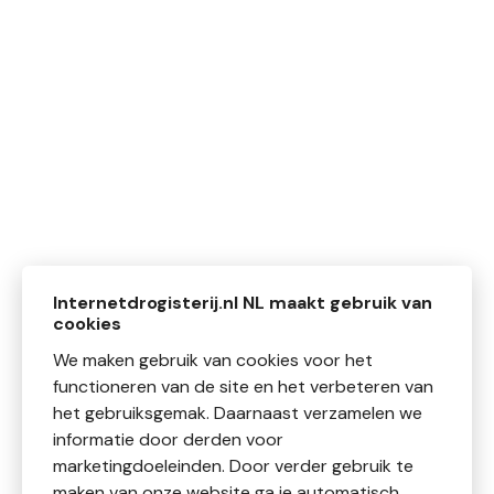
Internetdrogisterij.nl NL maakt gebruik van
cookies
We maken gebruik van cookies voor het
functioneren van de site en het verbeteren van
het gebruiksgemak. Daarnaast verzamelen we
informatie door derden voor
marketingdoeleinden. Door verder gebruik te
maken van onze website ga je automatisch