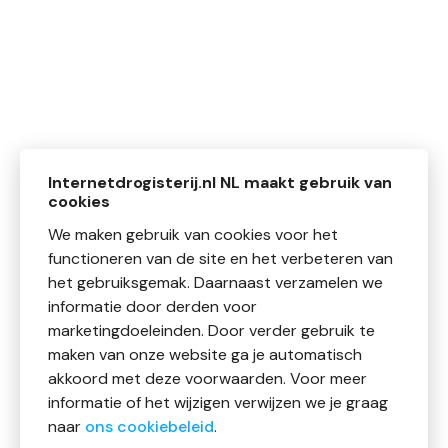
Internetdrogisterij.nl NL maakt gebruik van
cookies
We maken gebruik van cookies voor het
functioneren van de site en het verbeteren van
het gebruiksgemak. Daarnaast verzamelen we
informatie door derden voor
marketingdoeleinden. Door verder gebruik te
maken van onze website ga je automatisch
akkoord met deze voorwaarden. Voor meer
informatie of het wijzigen verwijzen we je graag
naar
ons cookiebeleid
.