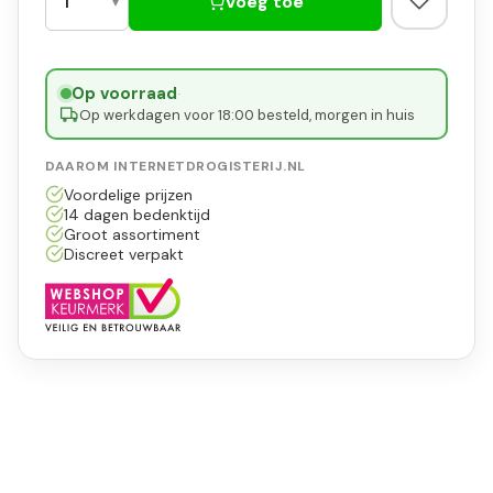
Voeg toe
Op voorraad
·
Op werkdagen voor 18:00 besteld, morgen in huis
DAAROM INTERNETDROGISTERIJ.NL
Voordelige prijzen
14 dagen bedenktijd
Groot assortiment
Discreet verpakt