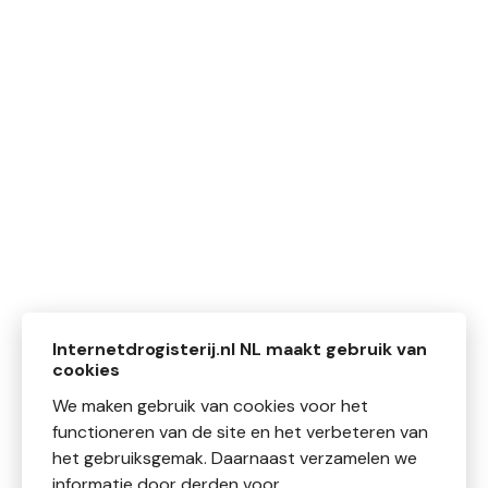
Internetdrogisterij.nl NL maakt gebruik van
cookies
We maken gebruik van cookies voor het
functioneren van de site en het verbeteren van
het gebruiksgemak. Daarnaast verzamelen we
informatie door derden voor