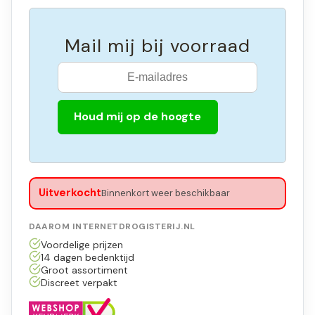
Mail mij bij voorraad
Houd mij op de hoogte
Uitverkocht
Binnenkort weer beschikbaar
DAAROM INTERNETDROGISTERIJ.NL
Voordelige prijzen
14 dagen bedenktijd
Groot assortiment
Discreet verpakt