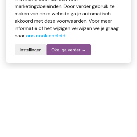
marketingdoeleinden. Door verder gebruik te
maken van onze website ga je automatisch
akkoord met deze voorwaarden. Voor meer
informatie of het wijzigen verwijzen we je graag
naar
ons cookiebeleid
.
Instellingen
Oke, ga verder →
Productomschrijving
Volledige productomschrijving