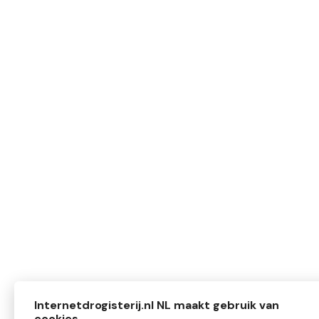
Internetdrogisterij.nl NL maakt gebruik van
cookies