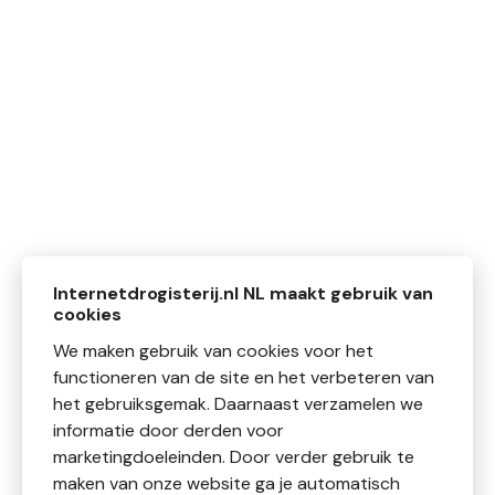
Internetdrogisterij.nl NL maakt gebruik van
cookies
We maken gebruik van cookies voor het
functioneren van de site en het verbeteren van
het gebruiksgemak. Daarnaast verzamelen we
informatie door derden voor
marketingdoeleinden. Door verder gebruik te
maken van onze website ga je automatisch