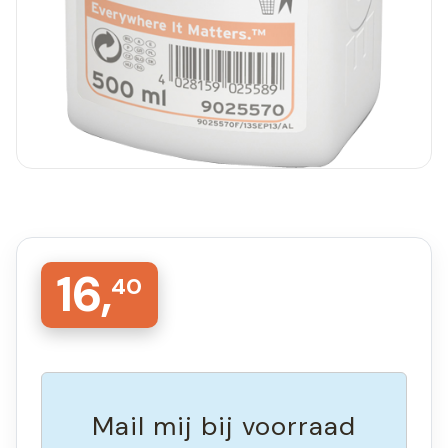
16,
40
Mail mij bij voorraad