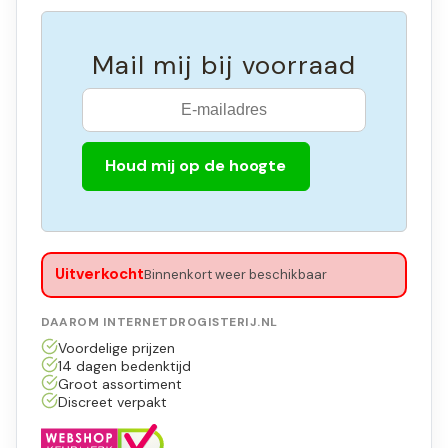
Mail mij bij voorraad
Houd mij op de hoogte
Uitverkocht
Binnenkort weer beschikbaar
DAAROM INTERNETDROGISTERIJ.NL
Voordelige prijzen
14 dagen bedenktijd
Groot assortiment
Discreet verpakt