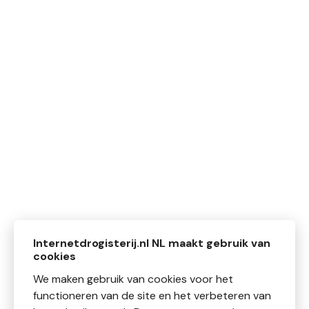
Internetdrogisterij.nl NL maakt gebruik van
cookies
We maken gebruik van cookies voor het
functioneren van de site en het verbeteren van