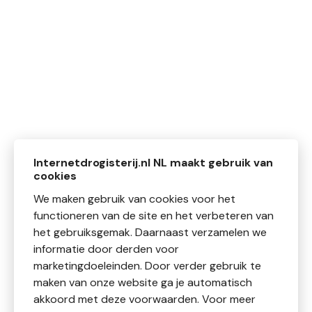
Internetdrogisterij.nl NL maakt gebruik van
cookies
We maken gebruik van cookies voor het
functioneren van de site en het verbeteren van
het gebruiksgemak. Daarnaast verzamelen we
informatie door derden voor
marketingdoeleinden. Door verder gebruik te
maken van onze website ga je automatisch
akkoord met deze voorwaarden. Voor meer