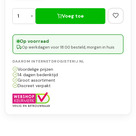
Voeg toe
Op voorraad
·
Op werkdagen voor 18:00 besteld, morgen in huis
DAAROM INTERNETDROGISTERIJ.NL
Voordelige prijzen
14 dagen bedenktijd
Groot assortiment
Discreet verpakt