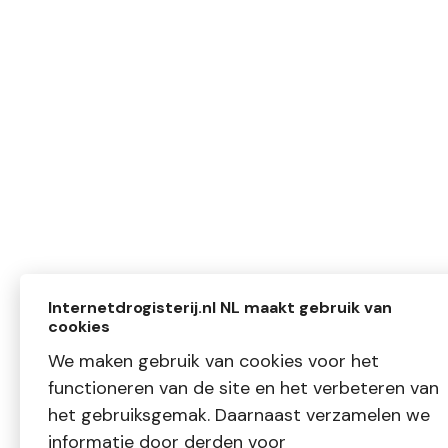
Internetdrogisterij.nl NL maakt gebruik van
cookies
We maken gebruik van cookies voor het
functioneren van de site en het verbeteren van
het gebruiksgemak. Daarnaast verzamelen we
informatie door derden voor