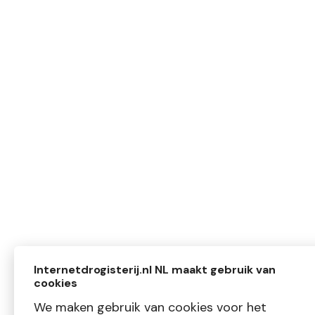
Internetdrogisterij.nl NL maakt gebruik van
cookies
We maken gebruik van cookies voor het