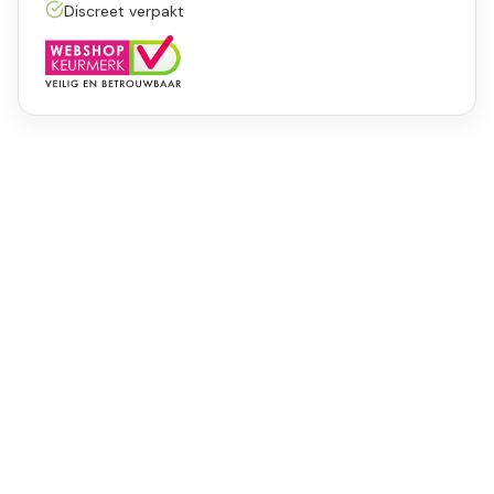
Discreet verpakt