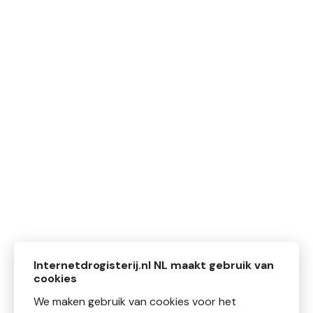
Internetdrogisterij.nl NL maakt gebruik van
cookies
We maken gebruik van cookies voor het