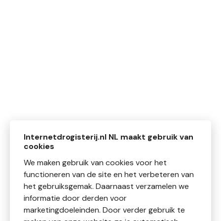
Internetdrogisterij.nl NL maakt gebruik van
cookies
We maken gebruik van cookies voor het
functioneren van de site en het verbeteren van
het gebruiksgemak. Daarnaast verzamelen we
informatie door derden voor
marketingdoeleinden. Door verder gebruik te