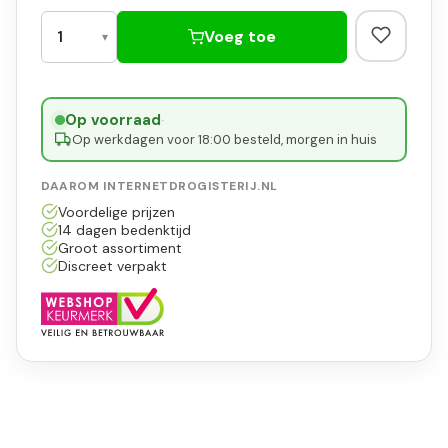
Voeg toe
Op voorraad
·
Op werkdagen voor 18:00 besteld, morgen in huis
DAAROM INTERNETDROGISTERIJ.NL
Voordelige prijzen
14 dagen bedenktijd
Groot assortiment
Discreet verpakt