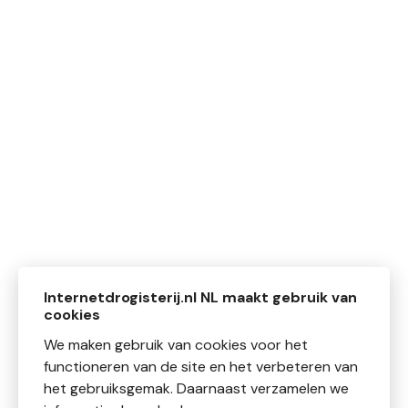
Internetdrogisterij.nl NL maakt gebruik van
cookies
We maken gebruik van cookies voor het
functioneren van de site en het verbeteren van
het gebruiksgemak. Daarnaast verzamelen we