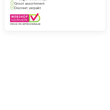
Groot assortiment
Discreet verpakt