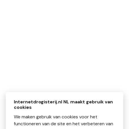
Internetdrogisterij.nl NL maakt gebruik van
cookies
We maken gebruik van cookies voor het
functioneren van de site en het verbeteren van