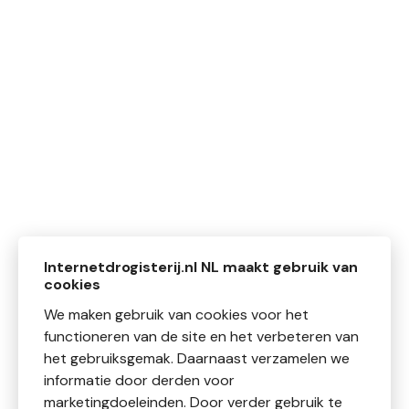
Internetdrogisterij.nl NL maakt gebruik van
cookies
We maken gebruik van cookies voor het
functioneren van de site en het verbeteren van
het gebruiksgemak. Daarnaast verzamelen we
informatie door derden voor
marketingdoeleinden. Door verder gebruik te