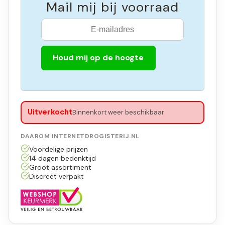
Mail mij bij voorraad
Houd mij op de hoogte
Uitverkocht
Binnenkort weer beschikbaar
DAAROM INTERNETDROGISTERIJ.NL
Voordelige prijzen
14 dagen bedenktijd
Groot assortiment
Discreet verpakt