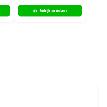
Bekijk product