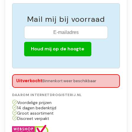
Mail mij bij voorraad
Houd mij op de hoogte
Uitverkocht
Binnenkort weer beschikbaar
DAAROM INTERNETDROGISTERIJ.NL
Voordelige prijzen
14 dagen bedenktijd
Groot assortiment
Discreet verpakt