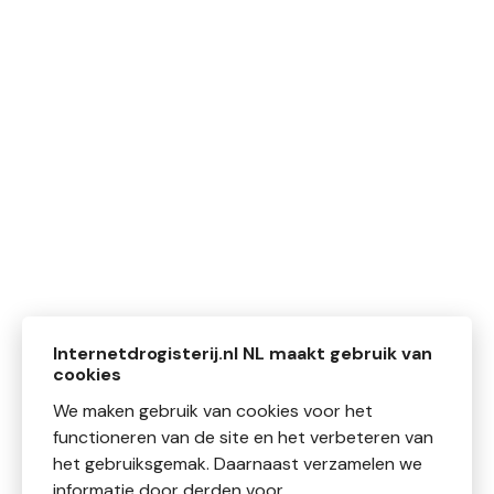
Internetdrogisterij.nl NL maakt gebruik van
cookies
We maken gebruik van cookies voor het
functioneren van de site en het verbeteren van
het gebruiksgemak. Daarnaast verzamelen we
informatie door derden voor