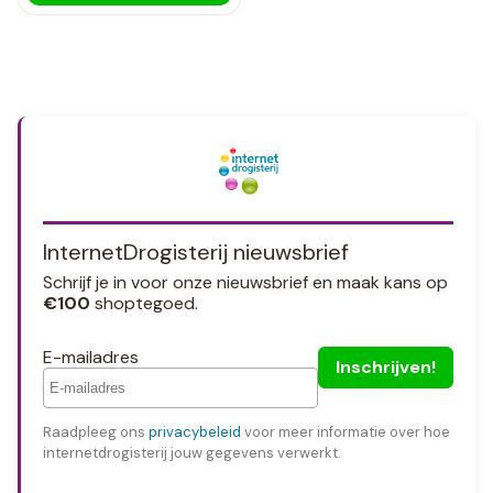
InternetDrogisterij nieuwsbrief
Schrijf je in voor onze nieuwsbrief en maak kans op
€100
shoptegoed.
E-mailadres
Raadpleeg ons
privacybeleid
voor meer informatie over hoe
internetdrogisterij jouw gegevens verwerkt.