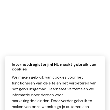
Internetdrogisterij.nl NL maakt gebruik van
cookies
We maken gebruik van cookies voor het
functioneren van de site en het verbeteren van
het gebruiksgemak. Daarnaast verzamelen we
informatie door derden voor
marketingdoeleinden. Door verder gebruik te
maken van onze website ga je automatisch