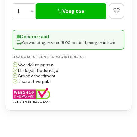
Voeg toe
Op voorraad
·
Op werkdagen voor 18:00 besteld, morgen in huis
DAAROM INTERNETDROGISTERIJ.NL
Voordelige prijzen
14 dagen bedenktijd
Groot assortiment
Discreet verpakt