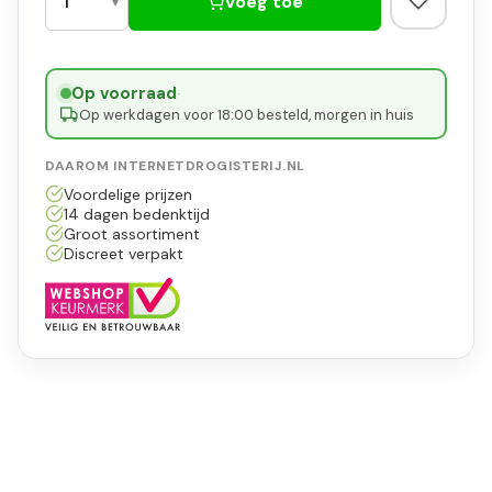
Voeg toe
Op voorraad
·
Op werkdagen voor 18:00 besteld, morgen in huis
DAAROM INTERNETDROGISTERIJ.NL
Voordelige prijzen
14 dagen bedenktijd
Groot assortiment
Discreet verpakt