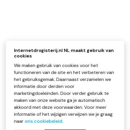
Internetdrogisterij.nl NL maakt gebruik van
cookies
We maken gebruik van cookies voor het
functioneren van de site en het verbeteren van
het gebruiksgemak. Daarnaast verzamelen we
informatie door derden voor
marketingdoeleinden. Door verder gebruik te
maken van onze website ga je automatisch
akkoord met deze voorwaarden. Voor meer
informatie of het wijzigen verwijzen we je graag
naar
ons cookiebeleid
.