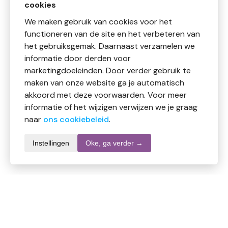
cookies
We maken gebruik van cookies voor het
functioneren van de site en het verbeteren van
het gebruiksgemak. Daarnaast verzamelen we
informatie door derden voor
marketingdoeleinden. Door verder gebruik te
maken van onze website ga je automatisch
akkoord met deze voorwaarden. Voor meer
informatie of het wijzigen verwijzen we je graag
naar
ons cookiebeleid
.
Instellingen
Oke, ga verder →
Productomschrijving