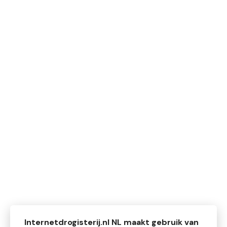
Internetdrogisterij.nl NL maakt gebruik van