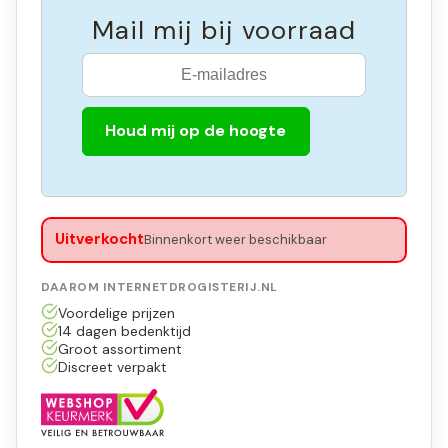
Mail mij bij voorraad
Houd mij op de hoogte
Uitverkocht
Binnenkort weer beschikbaar
DAAROM INTERNETDROGISTERIJ.NL
Voordelige prijzen
14 dagen bedenktijd
Groot assortiment
Discreet verpakt