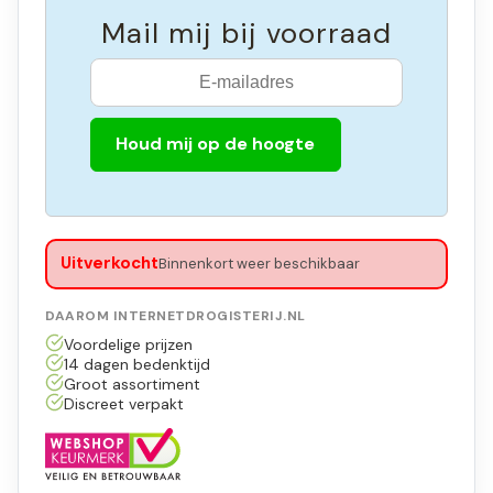
Mail mij bij voorraad
Houd mij op de hoogte
Uitverkocht
Binnenkort weer beschikbaar
DAAROM INTERNETDROGISTERIJ.NL
Voordelige prijzen
14 dagen bedenktijd
Groot assortiment
Discreet verpakt