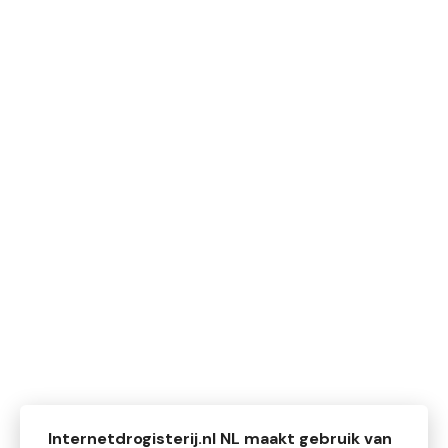
Internetdrogisterij.nl NL maakt gebruik van