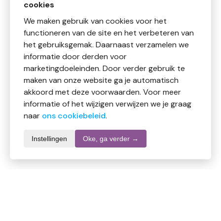
cookies
We maken gebruik van cookies voor het
functioneren van de site en het verbeteren van
het gebruiksgemak. Daarnaast verzamelen we
informatie door derden voor
marketingdoeleinden. Door verder gebruik te
maken van onze website ga je automatisch
akkoord met deze voorwaarden. Voor meer
informatie of het wijzigen verwijzen we je graag
naar
ons cookiebeleid
.
Instellingen
Oke, ga verder →
Productomschrijving