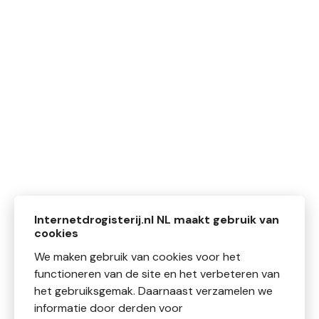
Internetdrogisterij.nl NL maakt gebruik van
cookies
We maken gebruik van cookies voor het
functioneren van de site en het verbeteren van
het gebruiksgemak. Daarnaast verzamelen we
informatie door derden voor