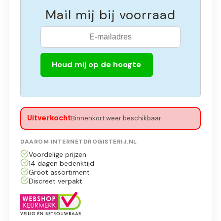
Mail mij bij voorraad
Houd mij op de hoogte
Uitverkocht
Binnenkort weer beschikbaar
DAAROM INTERNETDROGISTERIJ.NL
Voordelige prijzen
14 dagen bedenktijd
Groot assortiment
Discreet verpakt