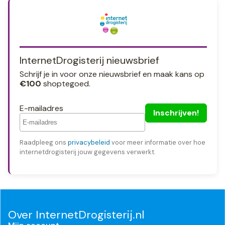
InternetDrogisterij nieuwsbrief
Schrijf je in voor onze nieuwsbrief en maak kans op
€100
shoptegoed.
E-mailadres
Raadpleeg ons
privacybeleid
voor meer informatie over hoe
internetdrogisterij jouw gegevens verwerkt.
Over InternetDrogisterij.nl