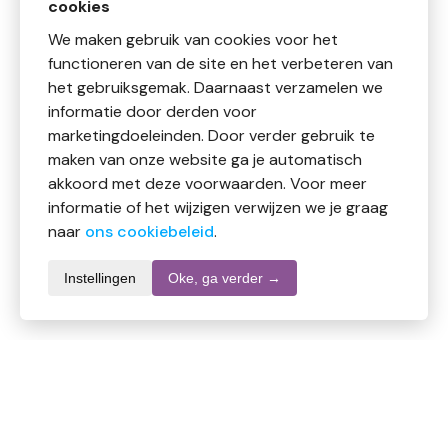
cookies
We maken gebruik van cookies voor het
functioneren van de site en het verbeteren van
het gebruiksgemak. Daarnaast verzamelen we
informatie door derden voor
marketingdoeleinden. Door verder gebruik te
maken van onze website ga je automatisch
akkoord met deze voorwaarden. Voor meer
informatie of het wijzigen verwijzen we je graag
naar
ons cookiebeleid
.
Instellingen
Oke, ga verder →
Productomschrijving
Kleur kan afwijken van afbeelding