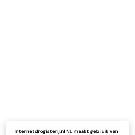
Internetdrogisterij.nl NL maakt gebruik van