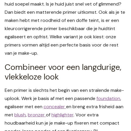
huid soepel maakt. Is je huid juist snel vet of glimmend?
Dan biedt een matterende primer uitkomst. Ook als je te
maken hebt met roodheid of een doffe teint, is er een
kleurcorrigerende primer beschikbaar die je huidtint
egaliseert en opfrist. Welke variant je ook kiest: onze
primers vormen altijd een perfecte basis voor de rest
van je make-up.
Combineer voor een langdurige,
vlekkeloze look
Een primer is slechts het begin van een stralende make-
uplook. Werk je basis af met een passende
foundation
,
egaliseer met een
concealer
en breng extra frisheid aan
met
blush
,
bronzer
of
highlighter
. Voor extra
houdbaarheid kun je je make-up fixeren met compact