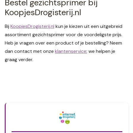
Bestel gezichtsprimer bij
KoopjesDrogisterij.nl
Bij
KoopjesDrogisterij.nl
kun je kiezen uit een uitgebreid
assortiment gezichtsprimer voor de voordeligste prijs.
Heb je vragen over een product of je bestelling? Neem
dan contact met onze
klantenservice
; we helpen je
graag verder.