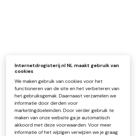
Internetdrogisterij.nl NL maakt gebruik van
cookies
We maken gebruik van cookies voor het
functioneren van de site en het verbeteren van
het gebruiksgemak. Daarnaast verzamelen we
informatie door derden voor
marketingdoeleinden. Door verder gebruik te
maken van onze website ga je automatisch
akkoord met deze voorwaarden. Voor meer
informatie of het wijzigen verwijzen we je graag