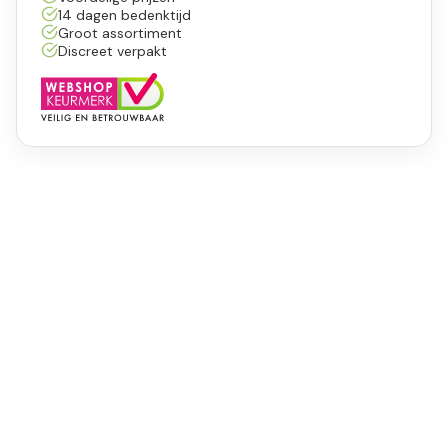
14 dagen bedenktijd
Groot assortiment
Discreet verpakt