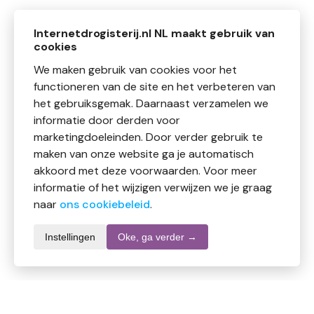
Internetdrogisterij.nl NL maakt gebruik van
cookies
We maken gebruik van cookies voor het
functioneren van de site en het verbeteren van
het gebruiksgemak. Daarnaast verzamelen we
informatie door derden voor
marketingdoeleinden. Door verder gebruik te
maken van onze website ga je automatisch
akkoord met deze voorwaarden. Voor meer
informatie of het wijzigen verwijzen we je graag
naar
ons cookiebeleid
.
Instellingen
Oke, ga verder →