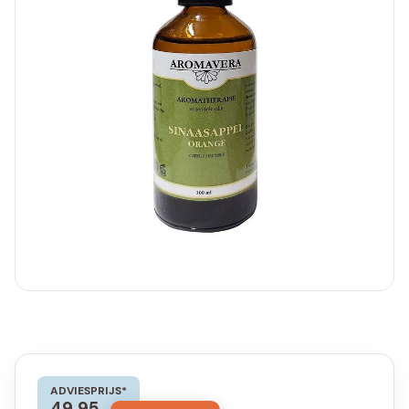
ADVIESPRIJS*
49,95