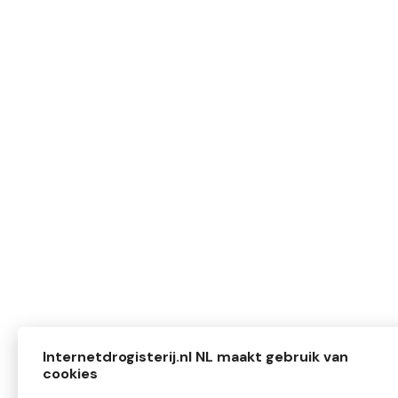
Internetdrogisterij.nl NL maakt gebruik van
cookies