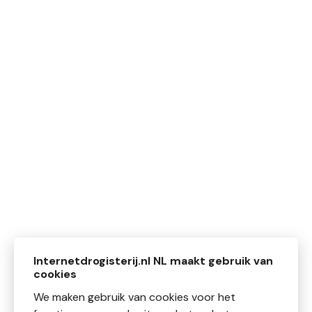
Internetdrogisterij.nl NL maakt gebruik van
cookies
We maken gebruik van cookies voor het