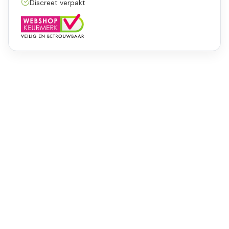
Discreet verpakt